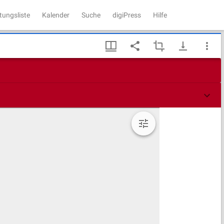
tungsliste
Kalender
Suche
digiPress
Hilfe