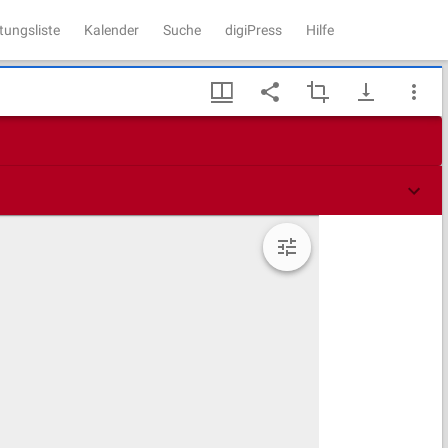
tungsliste
Kalender
Suche
digiPress
Hilfe