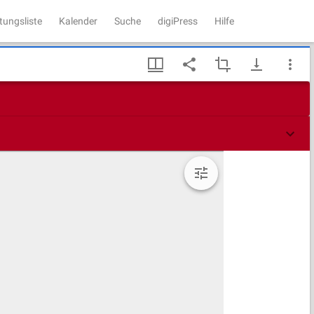
tungsliste
Kalender
Suche
digiPress
Hilfe