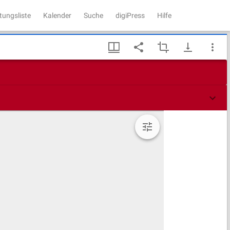
tungsliste
Kalender
Suche
digiPress
Hilfe