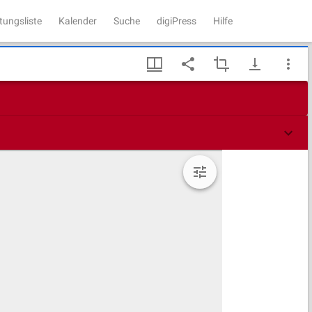
tungsliste
Kalender
Suche
digiPress
Hilfe