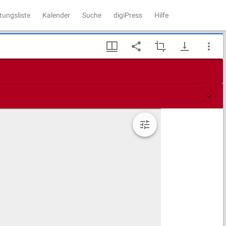
tungsliste
Kalender
Suche
digiPress
Hilfe