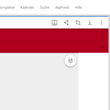
tungsliste
Kalender
Suche
digiPress
Hilfe