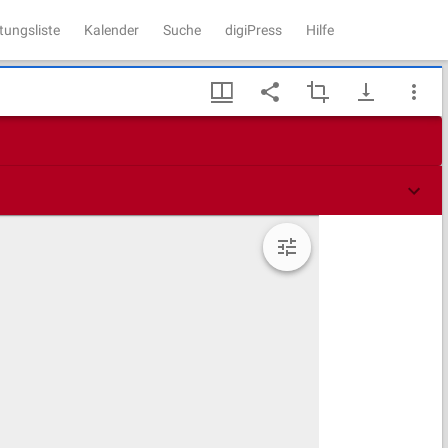
tungsliste
Kalender
Suche
digiPress
Hilfe