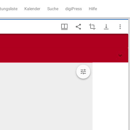
tungsliste
Kalender
Suche
digiPress
Hilfe