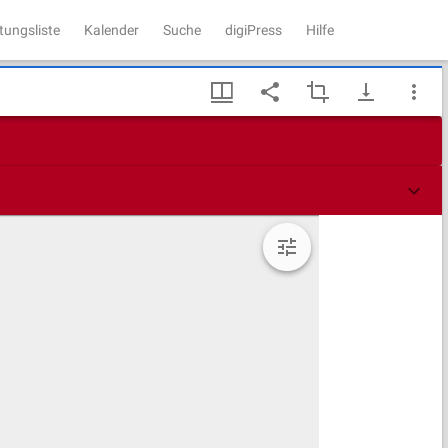
tungsliste
Kalender
Suche
digiPress
Hilfe