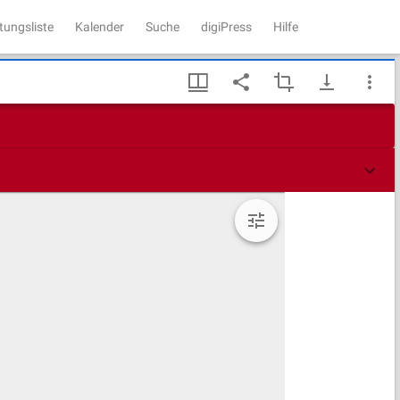
tungsliste
Kalender
Suche
digiPress
Hilfe