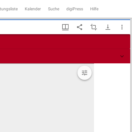
tungsliste
Kalender
Suche
digiPress
Hilfe