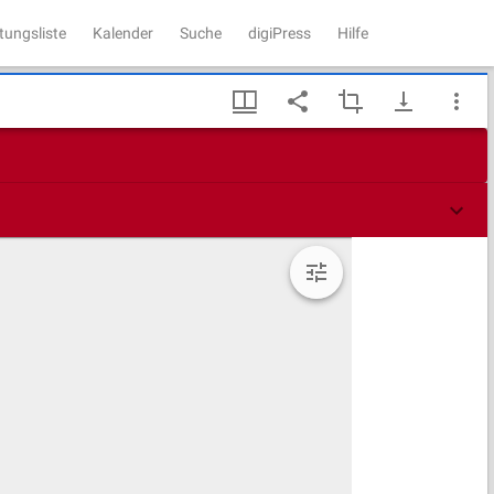
tungsliste
Kalender
Suche
digiPress
Hilfe