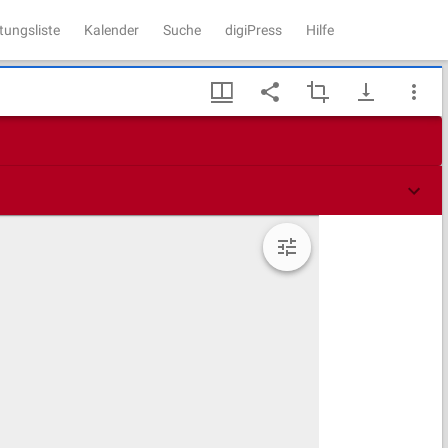
tungsliste
Kalender
Suche
digiPress
Hilfe