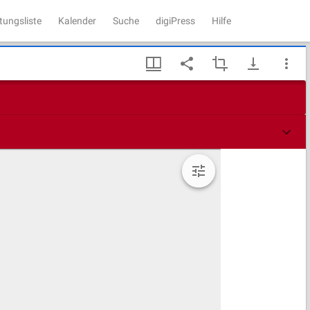
tungsliste
Kalender
Suche
digiPress
Hilfe