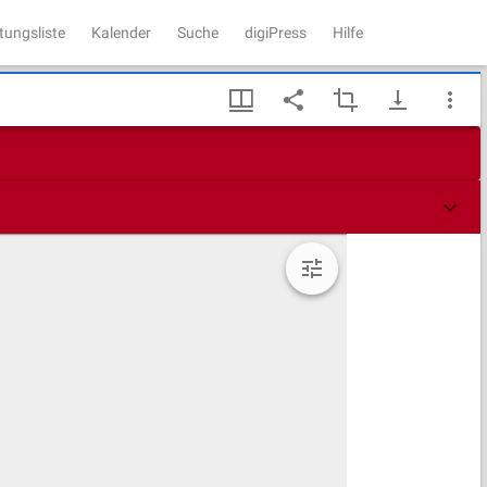
tungsliste
Kalender
Suche
digiPress
Hilfe