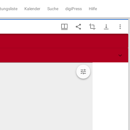
tungsliste
Kalender
Suche
digiPress
Hilfe