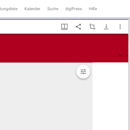
tungsliste
Kalender
Suche
digiPress
Hilfe