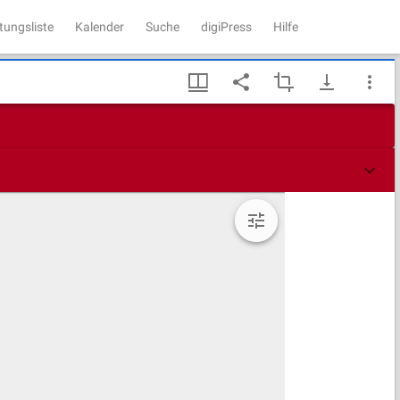
tungsliste
Kalender
Suche
digiPress
Hilfe