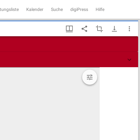
tungsliste
Kalender
Suche
digiPress
Hilfe