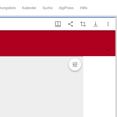
tungsliste
Kalender
Suche
digiPress
Hilfe