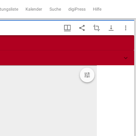
tungsliste
Kalender
Suche
digiPress
Hilfe