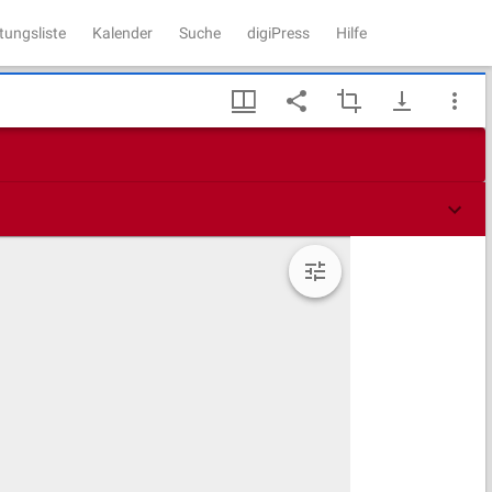
tungsliste
Kalender
Suche
digiPress
Hilfe