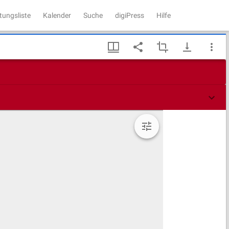
tungsliste
Kalender
Suche
digiPress
Hilfe