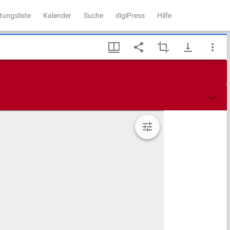
tungsliste
Kalender
Suche
digiPress
Hilfe