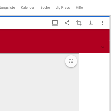
tungsliste
Kalender
Suche
digiPress
Hilfe