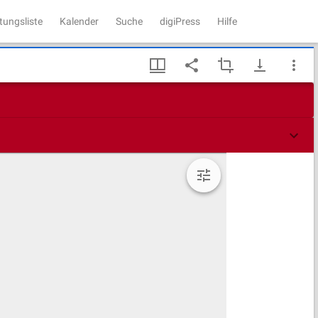
tungsliste
Kalender
Suche
digiPress
Hilfe