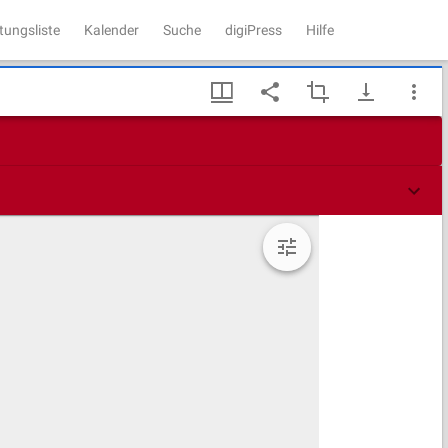
tungsliste
Kalender
Suche
digiPress
Hilfe