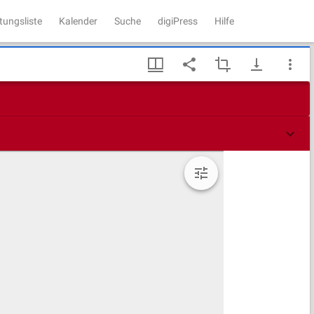
tungsliste
Kalender
Suche
digiPress
Hilfe