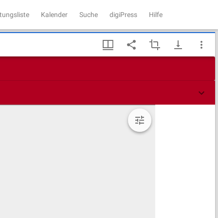
tungsliste
Kalender
Suche
digiPress
Hilfe