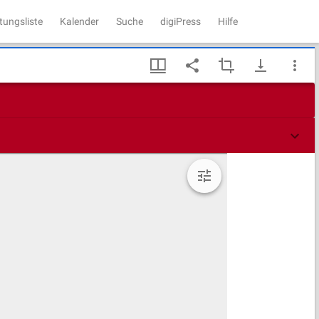
tungsliste
Kalender
Suche
digiPress
Hilfe