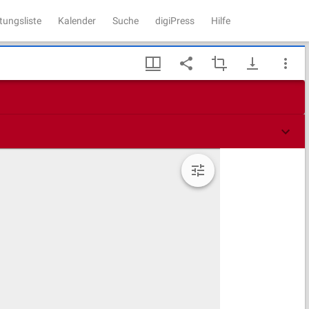
tungsliste
Kalender
Suche
digiPress
Hilfe