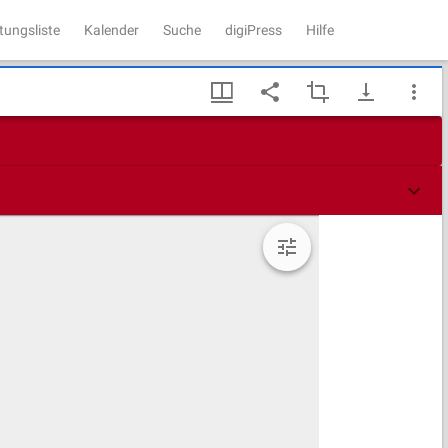
tungsliste
Kalender
Suche
digiPress
Hilfe