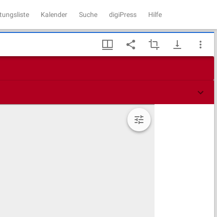
tungsliste
Kalender
Suche
digiPress
Hilfe