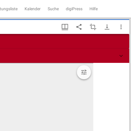
tungsliste
Kalender
Suche
digiPress
Hilfe