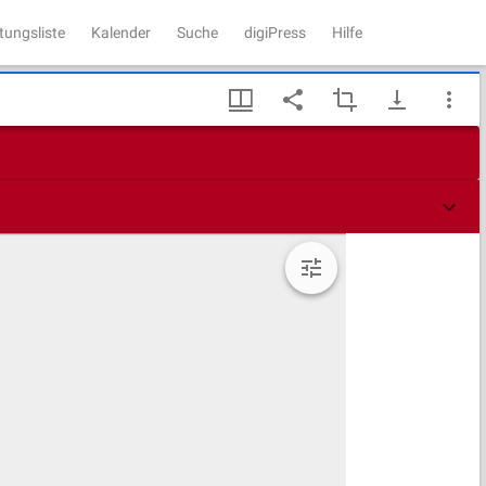
tungsliste
Kalender
Suche
digiPress
Hilfe