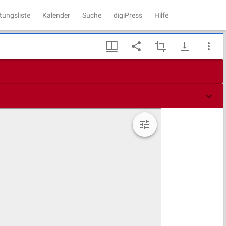
tungsliste
Kalender
Suche
digiPress
Hilfe