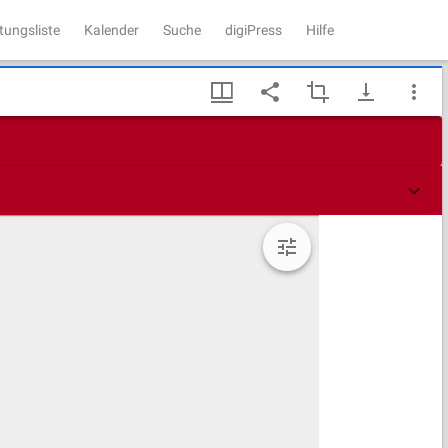
tungsliste
Kalender
Suche
digiPress
Hilfe