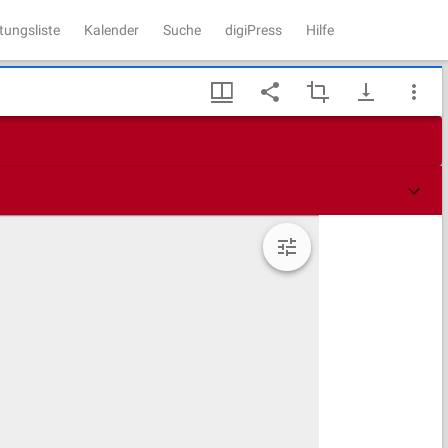
tungsliste
Kalender
Suche
digiPress
Hilfe