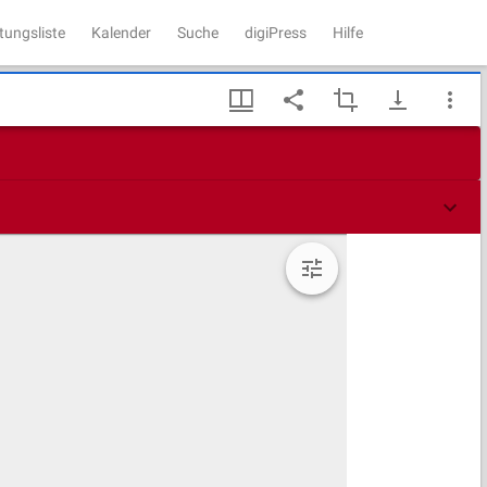
tungsliste
Kalender
Suche
digiPress
Hilfe