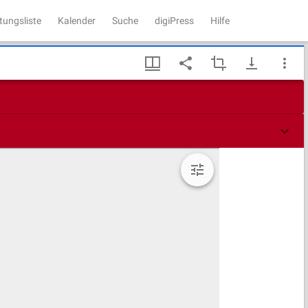
tungsliste
Kalender
Suche
digiPress
Hilfe