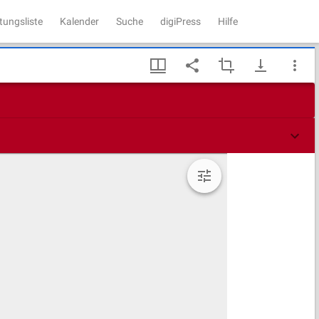
tungsliste
Kalender
Suche
digiPress
Hilfe