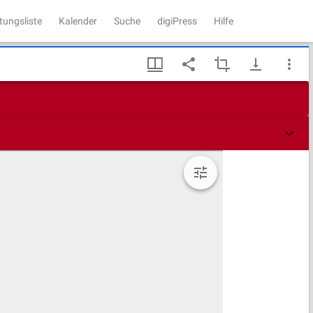
tungsliste
Kalender
Suche
digiPress
Hilfe