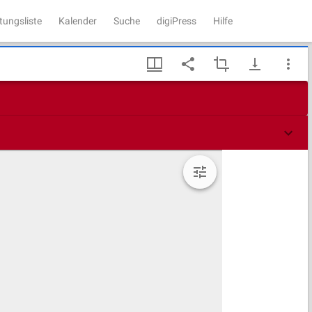
tungsliste
Kalender
Suche
digiPress
Hilfe