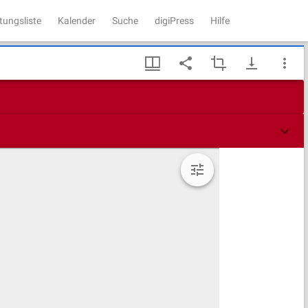
tungsliste
Kalender
Suche
digiPress
Hilfe