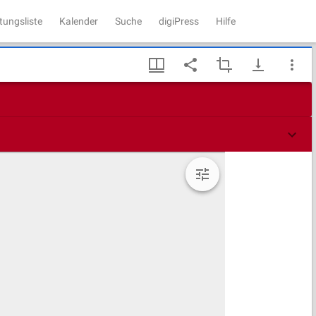
tungsliste
Kalender
Suche
digiPress
Hilfe