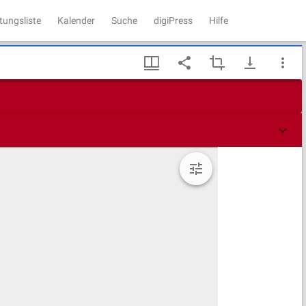
tungsliste
Kalender
Suche
digiPress
Hilfe