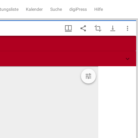
tungsliste
Kalender
Suche
digiPress
Hilfe