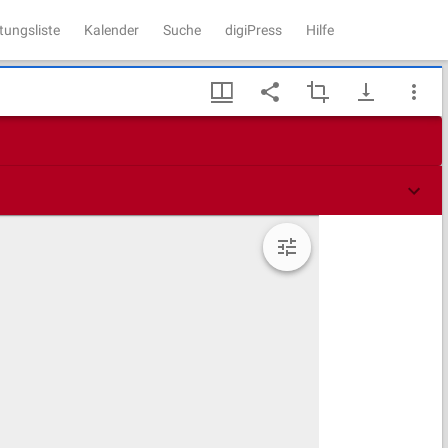
tungsliste
Kalender
Suche
digiPress
Hilfe