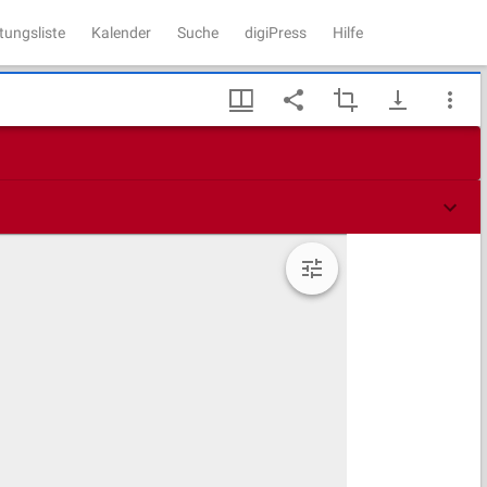
tungsliste
Kalender
Suche
digiPress
Hilfe